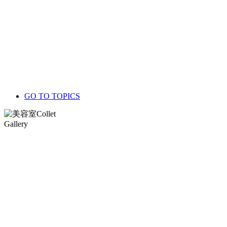
GO TO TOPICS
Gallery