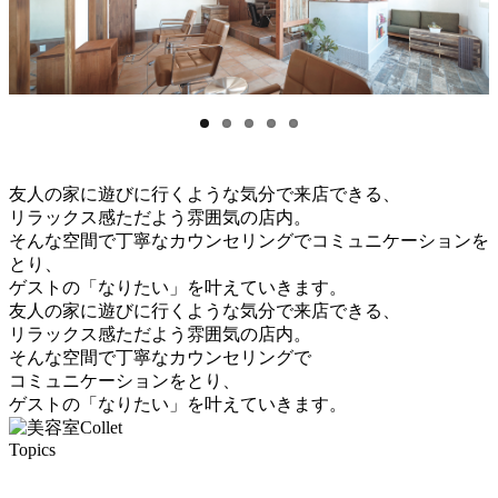
友人の家に遊びに行くような気分で来店できる、
リラックス感ただよう雰囲気の店内。
そんな空間で丁寧なカウンセリングでコミュニケーションを
とり、
ゲストの「なりたい」を叶えていきます。
友人の家に遊びに行くような気分で来店できる、
リラックス感ただよう雰囲気の店内。
そんな空間で丁寧なカウンセリングで
コミュニケーションをとり、
ゲストの「なりたい」を叶えていきます。
Topics