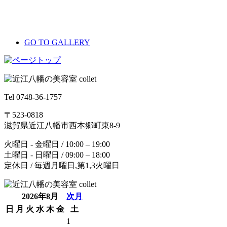
GO TO GALLERY
Tel 0748-36-1757
〒523-0818
滋賀県近江八幡市西本郷町東8-9
火曜日 - 金曜日 / 10:00 – 19:00
土曜日 - 日曜日 / 09:00 – 18:00
定休日 / 毎週月曜日,第1,3火曜日
2026年8月
次月
日
月
火
水
木
金
土
1